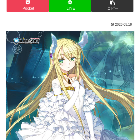
Pocket
LINE
コピー
2026.05.19