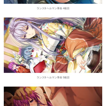
ランス9 ヘルマン革命 4枚目
ランス9 ヘルマン革命 5枚目