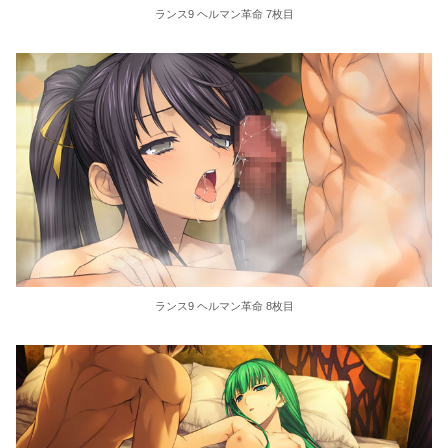
ランス9 ヘルマン革命 7枚目
ランス9 ヘルマン革命 8枚目