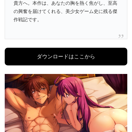
貴方へ。本作は、あなたの胸を熱く焦がし、至高
の興奮を届けてくれる、美少女ゲーム史に残る傑
作戦記です。
ダウンロードはここから