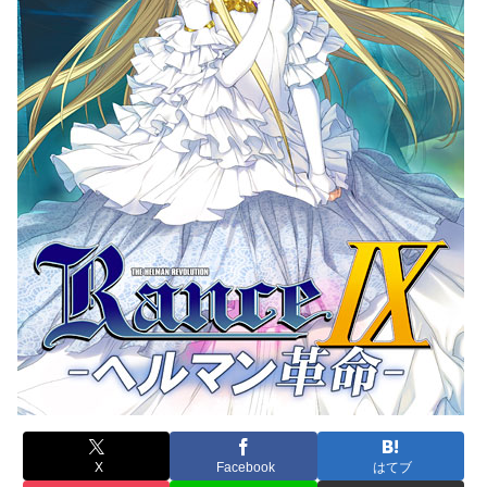
X
Facebook
はてブ