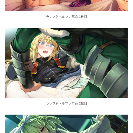
ランス9 ヘルマン革命 1枚目
ランス9 ヘルマン革命 2枚目