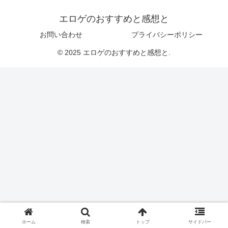
エロゲのおすすめと感想と
お問い合わせ
プライバシーポリシー
© 2025 エロゲのおすすめと感想と.
ホーム
検索
トップ
サイドバー