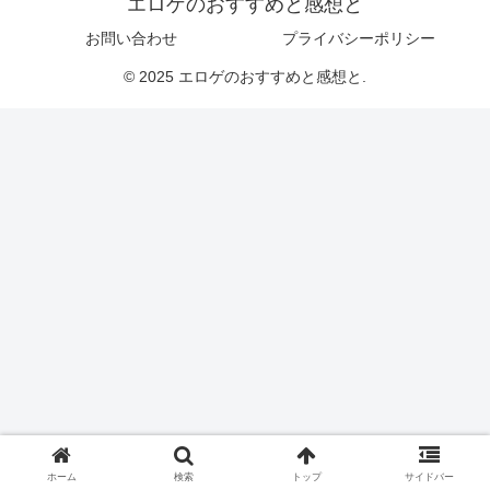
エロゲのおすすめと感想と
お問い合わせ
プライバシーポリシー
© 2025 エロゲのおすすめと感想と.
ホーム
検索
トップ
サイドバー