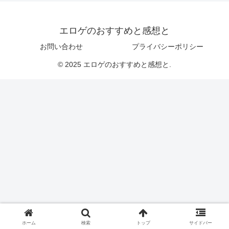
エロゲのおすすめと感想と
お問い合わせ
プライバシーポリシー
© 2025 エロゲのおすすめと感想と.
ホーム
検索
トップ
サイドバー