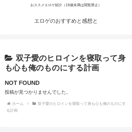
おススメエロゲ紹介（18歳未満は閲覧禁止）
エロゲのおすすめと感想と
双子愛のヒロインを寝取って身
も心も俺のものにする計画
NOT FOUND
投稿が見つかりませんでした。
ホーム
双子愛のヒロインを寝取って身も心も俺のものにす
る計画