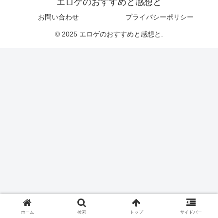
エロゲのおすすめと感想と
お問い合わせ
プライバシーポリシー
© 2025 エロゲのおすすめと感想と.
ホーム
検索
トップ
サイドバー