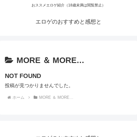
おススメエロゲ紹介（18歳未満は閲覧禁止）
エロゲのおすすめと感想と
MORE ＆ MORE…
NOT FOUND
投稿が見つかりませんでした。
ホーム
MORE ＆ MORE…