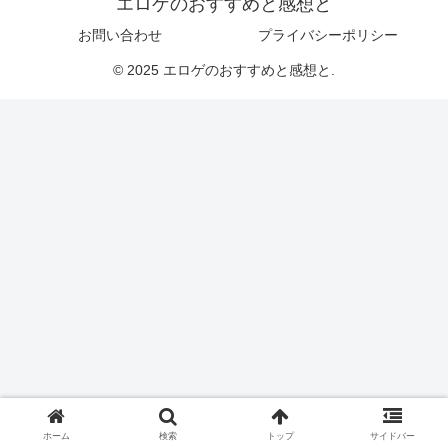
エロゲのおすすめと感想と
お問い合わせ
プライバシーポリシー
© 2025 エロゲのおすすめと感想と.
ホーム
検索
トップ
サイドバー