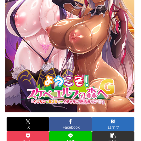
X
Facebook
はてブ