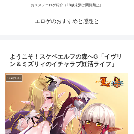
おススメエロゲ紹介（18歳未満は閲覧禁止）
エロゲのおすすめと感想と
ようこそ！スケベエルフの森へG「イヴリ
ン＆ミズリィのイチャラブ妊活ライフ」
CGがいい