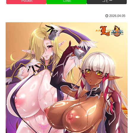
Pocket
LINE
コピー
2026.04.05