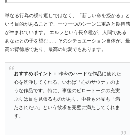
単なる行為の繰り返しではなく、「新しい命を授かる」と
いう目的があることで、一つ一つのシーンに重みと期待感
が生まれています。 エルフという長命種が、人間である
あなたとの子を望む……そのシチュエーション自体が、最
高の背徳感であり、最高の純愛でもあります。
おすすめポイント：
昨今のハードな作品に疲れた
心を洗浄してくれる、いわば「心のサウナ」のよ
うな作品です。特に、事後のピロートークの充実
ぶりは目を見張るものがあり、中身も外見も「満
たされたい」という欲求を完璧に満たしてくれま
す。